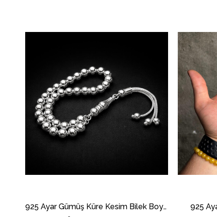
925 Ayar Gümüş Küre Kesim Bilek Boy Tesbih
925 Ay