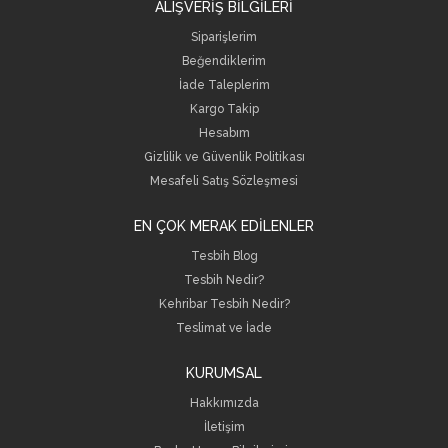
ALIŞVERİŞ BİLGİLERİ
Siparişlerim
Beğendiklerim
İade Taleplerim
Kargo Takip
Hesabım
Gizlilik ve Güvenlik Politikası
Mesafeli Satış Sözleşmesi
EN ÇOK MERAK EDİLENLER
Tesbih Blog
Tesbih Nedir?
Kehribar Tesbih Nedir?
Teslimat ve İade
KURUMSAL
Hakkımızda
İletişim