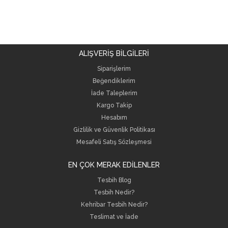
ALIŞVERİŞ BİLGİLERİ
Siparişlerim
Beğendiklerim
İade Taleplerim
Kargo Takip
Hesabım
Gizlilik ve Güvenlik Politikası
Mesafeli Satış Sözleşmesi
EN ÇOK MERAK EDİLENLER
Tesbih Blog
Tesbih Nedir?
Kehribar Tesbih Nedir?
Teslimat ve İade