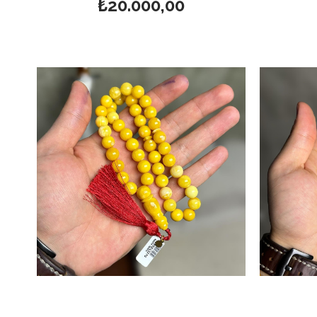
₺20.000,00