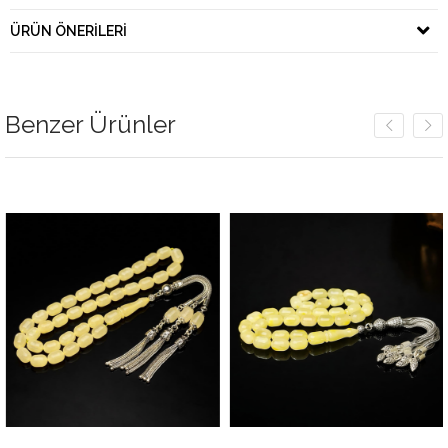
ÜRÜN ÖNERILERI
Benzer Ürünler