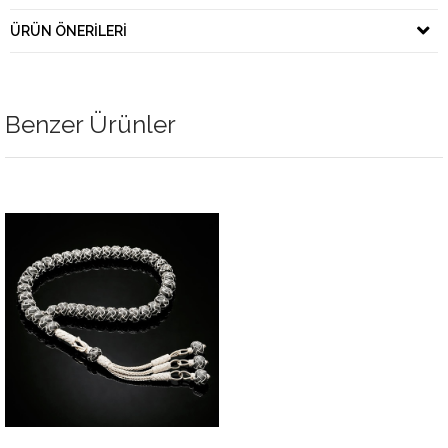
ÜRÜN ÖNERILERI
Benzer Ürünler