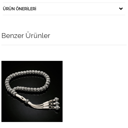
ÜRÜN ÖNERILERI
Benzer Ürünler