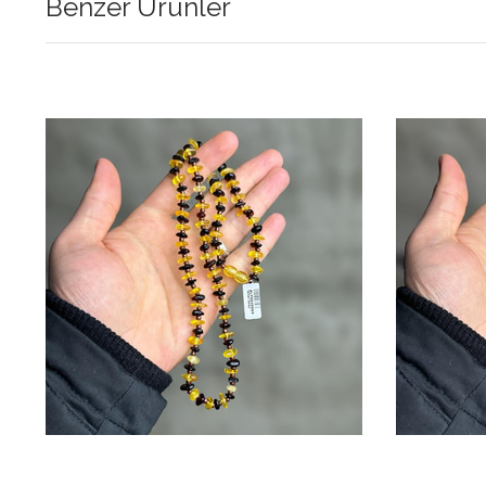
Benzer Ürünler