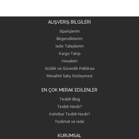
ALIŞVERİŞ BİLGİLERİ
Siparişlerim
Beğendiklerim
İade Taleplerim
Kargo Takip
Hesabım
Gizlilik ve Güvenlik Politikası
Mesafeli Satış Sözleşmesi
EN ÇOK MERAK EDİLENLER
Tesbih Blog
Tesbih Nedir?
Kehribar Tesbih Nedir?
Teslimat ve İade
KURUMSAL