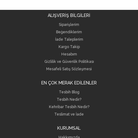
ALIŞVERİŞ BİLGİLERİ
Siparişlerim
Beğendiklerim
İade Taleplerim
Kargo Takip
Hesabım
Gizlilik ve Güvenlik Politikası
Mesafeli Satış Sözleşmesi
EN ÇOK MERAK EDİLENLER
Tesbih Blog
Tesbih Nedir?
Kehribar Tesbih Nedir?
Teslimat ve İade
KURUMSAL
Hakkımızda