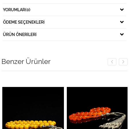
YORUMLAR
(0)
ÖDEME SEÇENEKLERI
ÜRÜN ÖNERILERI
Benzer Ürünler