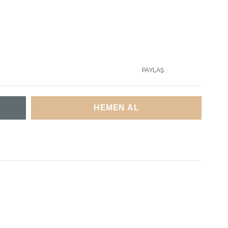
PAYLAŞ :