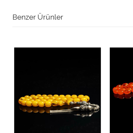
Benzer Ürünler