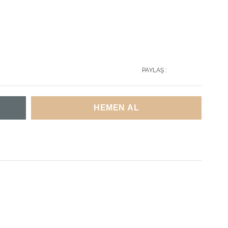
PAYLAŞ :