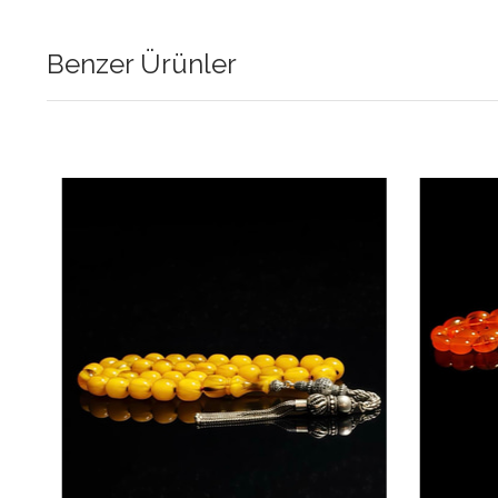
Benzer Ürünler