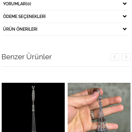
YORUMLAR
(0)
ÖDEME SEÇENEKLERI
ÜRÜN ÖNERILERI
Benzer Ürünler