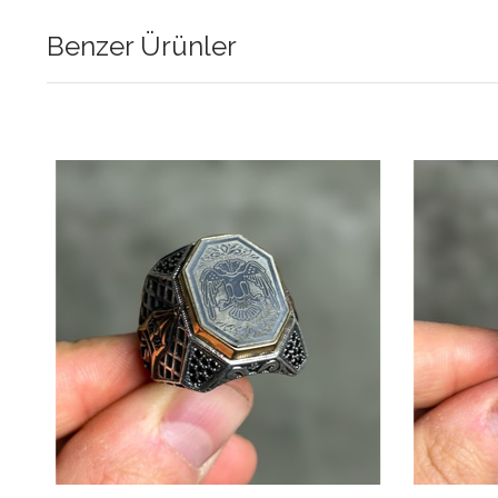
Benzer Ürünler