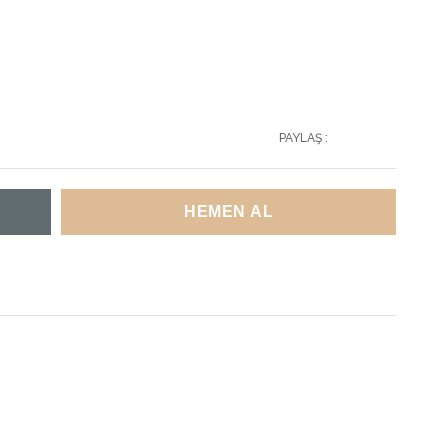
PAYLAŞ :