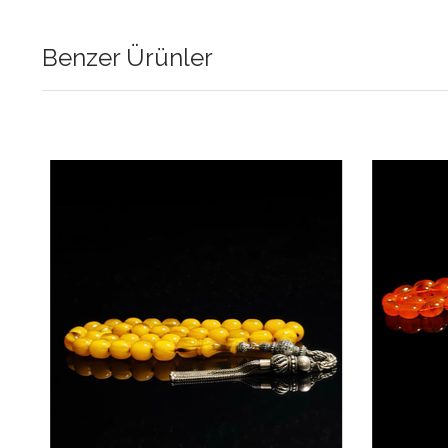
Benzer Ürünler