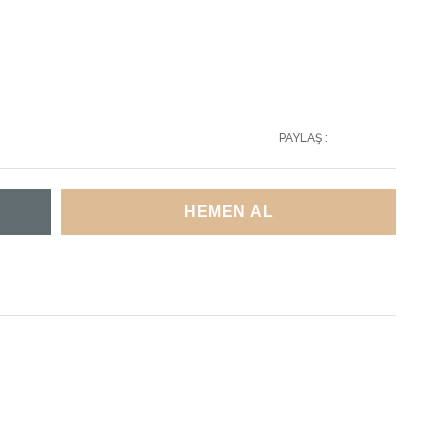
PAYLAŞ :