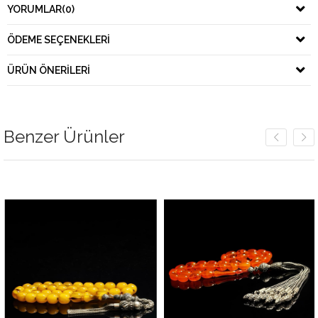
YORUMLAR
(0)
ÖDEME SEÇENEKLERI
ÜRÜN ÖNERILERI
Benzer Ürünler